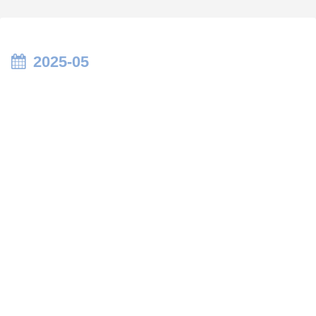
2025-05