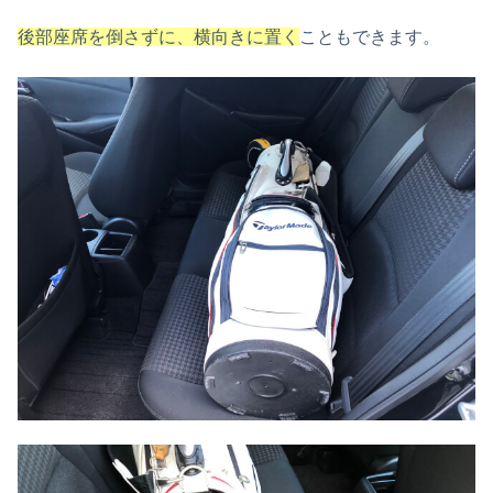
後部座席を倒さずに、横向きに置く
こともできます。