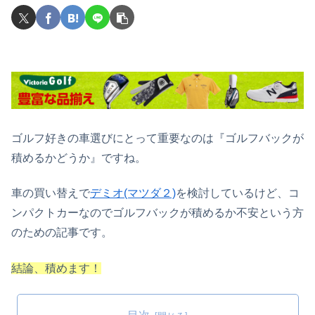
ゴルフ好きの車選びにとって重要なのは『ゴルフバックが
積めるかどうか』ですね。
車の買い替えで
デミオ(マツダ２)
を検討しているけど、コ
ンパクトカーなのでゴルフバックが積めるか不安という方
のための記事です。
結論、積めます！