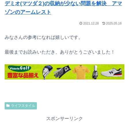
デミオ(マツダ２)の収納が少ない問題を解決 アマ
ゾンのアームレスト
2021.12.28
2025.05.18
みなさんの参考になれば嬉しいです。
最後までお読みいただき、ありがとうございました！
ライフスタイル
スポンサーリンク