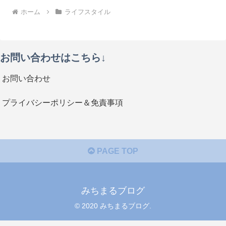
ホーム
ライフスタイル
お問い合わせはこちら↓
お問い合わせ
プライバシーポリシー＆免責事項
PAGE TOP
みちまるブログ
© 2020 みちまるブログ.