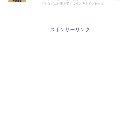
イトなどに仕事を変えようと考えている方は...
スポンサーリンク