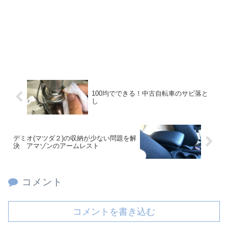
100均でできる！中古自転車のサビ落と
し
デミオ(マツダ２)の収納が少ない問題を解
決 アマゾンのアームレスト
コメント
コメントを書き込む