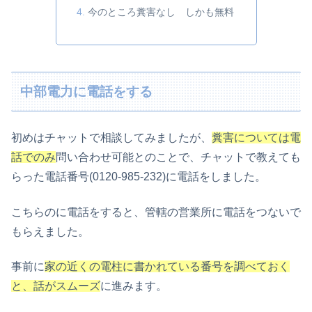
今のところ糞害なし しかも無料
中部電力に電話をする
初めはチャットで相談してみましたが、
糞害については電
話でのみ
問い合わせ可能とのことで、チャットで教えても
らった電話番号(0120-985-232)に電話をしました。
こちらのに電話をすると、管轄の営業所に電話をつないで
もらえました。
事前に
家の近くの電柱に書かれている番号を調べておく
と、話がスムーズ
に進みます。