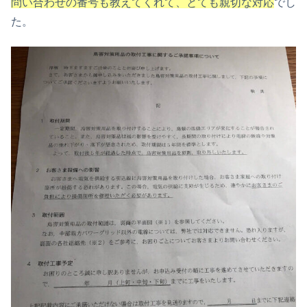
問い合わせの番号も教えてくれて、とても親切な対応
でし
た。