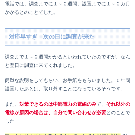
電話では、調査までに１～２週間、設置までに１～２カ月
かかるとのことでした。
対応早すぎ 次の日に調査が来た
調査まで１～２週間かかるといわれていたのですが、なん
と翌日に調査に来てくれました。
簡単な説明をしてもらい、お手紙をもらいました。５年間
設置したあとは、取り外すことになっているそうです。
また、
対策できるのは中部電力の電線のみ
で、
それ以外の
電線が原因の場合は、自分で問い合わせが必要
とのことで
した。