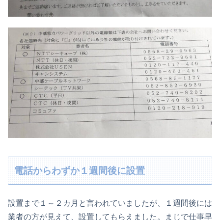
電話からわずか１週間後に設置
設置まで１～２カ月と言われていましたが、１週間後には
業者の方が見えて、設置してもらえました。まじで仕事早