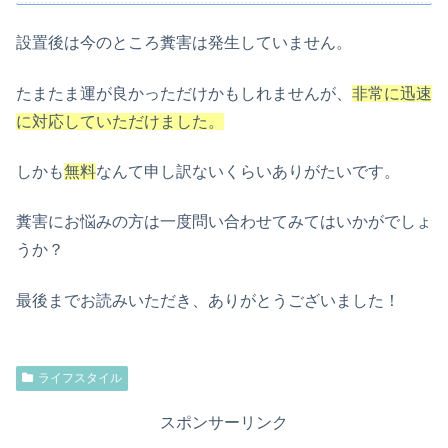
設置後は今のところ糞害は発生していません。
たまたま運が良かっただけかもしれませんが、
非常に迅速
に対応していただけました。
しかも
無料
なんて申し訳ないくらいありがたいです。
糞害にお悩みの方は一度問い合わせてみてはいかがでしょ
うか？
最後までお読みいただき、ありがとうございました！
ライフスタイル
スポンサーリンク