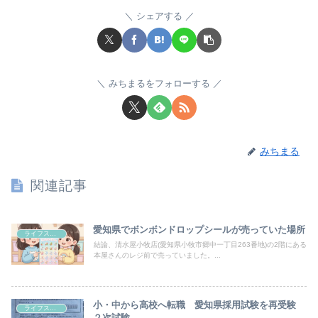
シェアする
みちまるをフォローする
みちまる
関連記事
愛知県でボンボンドロップシールが売っていた場所
ライフスタイル
結論、清水屋小牧店(愛知県小牧市郷中一丁目263番地)の2階にある
本屋さんのレジ前で売っていました。...
小・中から高校へ転職 愛知県採用試験を再受験
ライフスタイル
２次試験