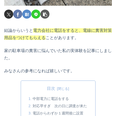
結論からいうと
電力会社に電話をすると、電線に糞害対策
用品をつけてもらえる
ことがあります。
家の駐車場の糞害に悩んでいた私の実体験を記事にしまし
た。
みなさんの参考になれば嬉しいです。
目次
中部電力に電話をする
対応早すぎ 次の日に調査が来た
電話からわずか１週間後に設置