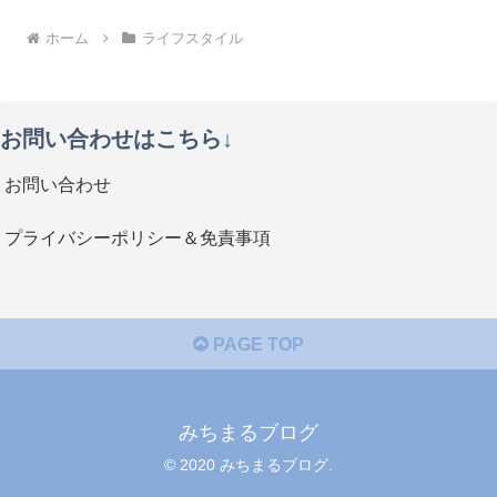
ホーム
ライフスタイル
お問い合わせはこちら↓
お問い合わせ
プライバシーポリシー＆免責事項
PAGE TOP
みちまるブログ
© 2020 みちまるブログ.