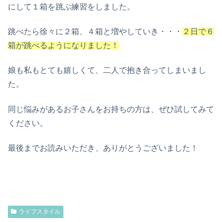
にして１箱を跳ぶ練習をしました。
跳べたら徐々に２箱、４箱と増やしていき・・・
２日で６
箱が跳べるようになりました！
娘も私もとても嬉しくて、二人で抱き合ってしまいまし
た。
同じ悩みがあるお子さんをお持ちの方は、ぜひ試してみて
ください。
最後までお読みいただき、ありがとうございました！
ライフスタイル