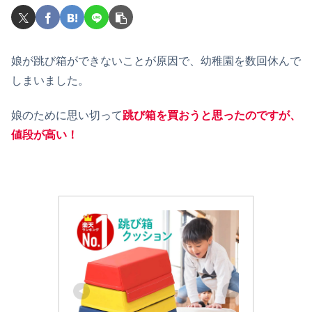
娘が跳び箱ができないことが原因で、幼稚園を数回休んで
しまいました。
娘のために思い切って
跳び箱を買おうと思ったのですが、
値段が高い！