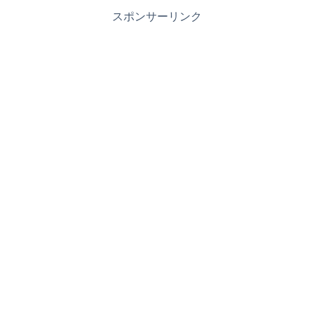
スポンサーリンク