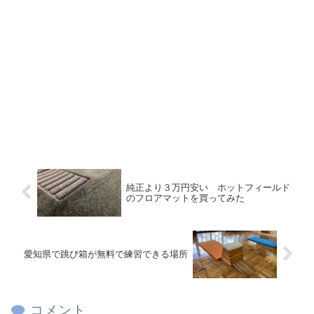
純正より３万円安い ホットフィールド
のフロアマットを買ってみた
愛知県で跳び箱が無料で練習できる場所
コメント