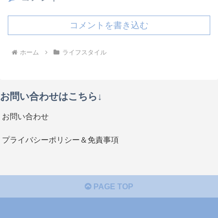
コメントを書き込む
ホーム
ライフスタイル
お問い合わせはこちら↓
お問い合わせ
プライバシーポリシー＆免責事項
PAGE TOP