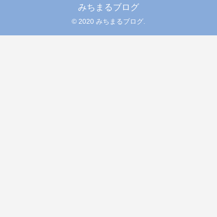
みちまるブログ
© 2020 みちまるブログ.