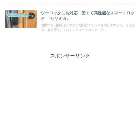
ツーロックにも対応 安くて高性能なスマートロッ
ライフスタイル
ク 『セサミ５』
玄関で毎回鍵をさがすのは地味にストレスを感じますよね。そんな
方にぜひ導入してほしいスマートロック、セ...
スポンサーリンク