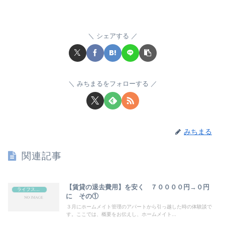
シェアする
みちまるをフォローする
みちまる
関連記事
【賃貸の退去費用】を安く ７００００円→０円
ライフスタイル
に その①
３月にホームメイト管理のアパートから引っ越した時の体験談で
す。ここでは、概要をお伝えし、ホームメイト...