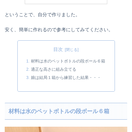
ということで、自分で作りました。
安く、簡単に作れるので参考にしてみてください。
目次
材料は水のペットボトルの段ボール６箱
適正な高さに組み立てる
娘は結局１箱から練習した結果・・・
材料は水のペットボトルの段ボール６箱