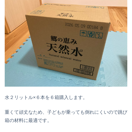
水２リットル×６本を６箱購入します。
重くて頑丈なため、子どもが乗っても倒れにくいので跳び
箱の材料に最適です。