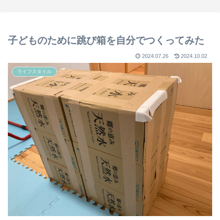
子どものために跳び箱を自分でつくってみた
2024.07.26
2024.10.02
ライフスタイル