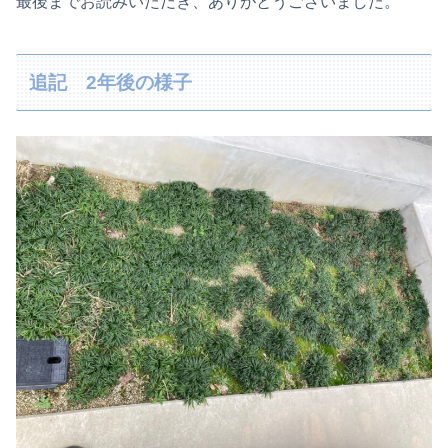
最後までお読みいただき、ありがとうございました。
追記 2年後の様子