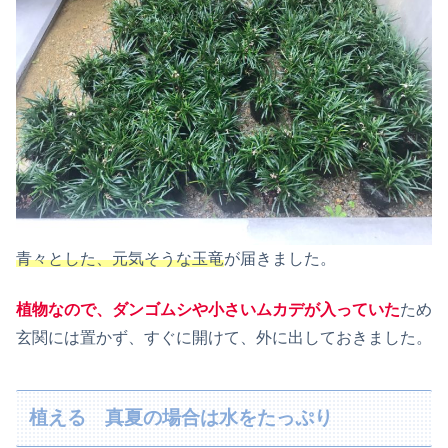
青々とした、元気そうな玉竜
が届きました。
植物なので、ダンゴムシや小さいムカデが入っていた
ため
玄関には置かず、すぐに開けて、外に出しておきました。
植える 真夏の場合は水をたっぷり