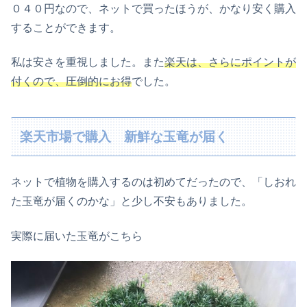
０４０円なので、ネットで買ったほうが、かなり安く購入
することができます。
私は安さを重視しました。また
楽天は、さらにポイントが
付くので、圧倒的にお得
でした。
楽天市場で購入 新鮮な玉竜が届く
ネットで植物を購入するのは初めてだったので、「しおれ
た玉竜が届くのかな」と少し不安もありました。
実際に届いた玉竜がこちら