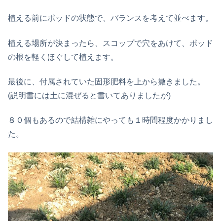
植える前にポッドの状態で、バランスを考えて並べます。
植える場所が決まったら、スコップで穴をあけて、ポッド
の根を軽くほぐして植えます。
最後に、付属されていた固形肥料を上から撒きました。
(説明書には土に混ぜると書いてありましたが)
８０個もあるので結構雑にやっても１時間程度かかりまし
た。