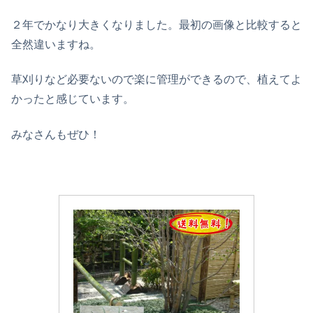
２年でかなり大きくなりました。最初の画像と比較すると
全然違いますね。
草刈りなど必要ないので楽に管理ができるので、植えてよ
かったと感じています。
みなさんもぜひ！