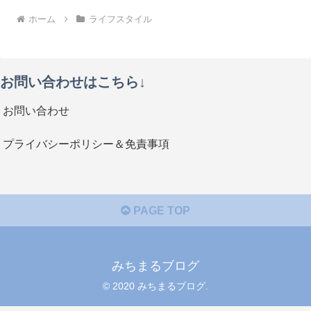
ホーム
ライフスタイル
お問い合わせはこちら↓
お問い合わせ
プライバシーポリシー＆免責事項
PAGE TOP
みちまるブログ
© 2020 みちまるブログ.