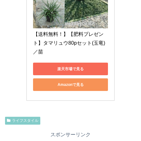
【送料無料！】【肥料プレゼン
ト】タマリュウ80pセット(玉竜)
／苗
楽天市場で見る
Amazonで見る
ライフスタイル
スポンサーリンク