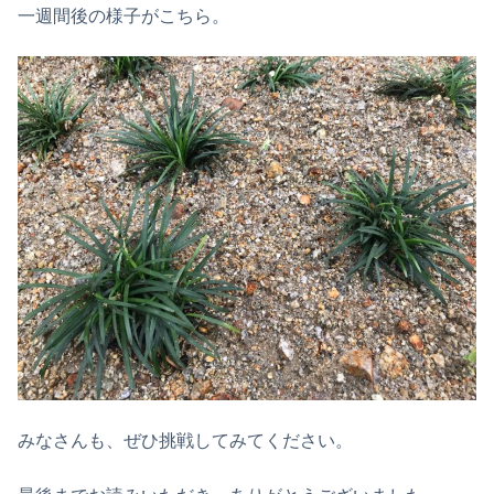
一週間後の様子がこちら。
みなさんも、ぜひ挑戦してみてください。