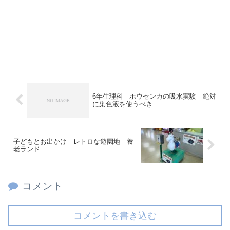
6年生理科 ホウセンカの吸水実験 絶対
に染色液を使うべき
子どもとお出かけ レトロな遊園地 養
老ランド
コメント
コメントを書き込む